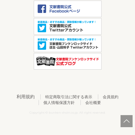
利用規約
特定商取引法に関する表示
会員規約
個人情報保護方針
会社概要
Copyright © bunken-shoin.co.jp. All right reserved.