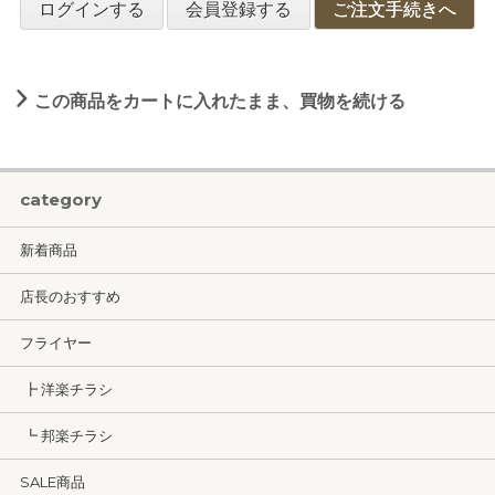
ログインする
会員登録する
ご注文手続きへ
この商品をカートに入れたまま、買物を続ける
category
新着商品
店長のおすすめ
フライヤー
┣ 洋楽チラシ
┗ 邦楽チラシ
SALE商品