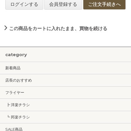
ログインする
会員登録する
ご注文手続きへ
この商品をカートに入れたまま、買物を続ける
category
新着商品
店長のおすすめ
フライヤー
┣ 洋楽チラシ
┗ 邦楽チラシ
SALE商品