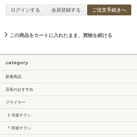
ログインする
会員登録する
ご注文手続きへ
この商品をカートに入れたまま、買物を続ける
category
新着商品
店長のおすすめ
フライヤー
┣ 洋楽チラシ
┗ 邦楽チラシ