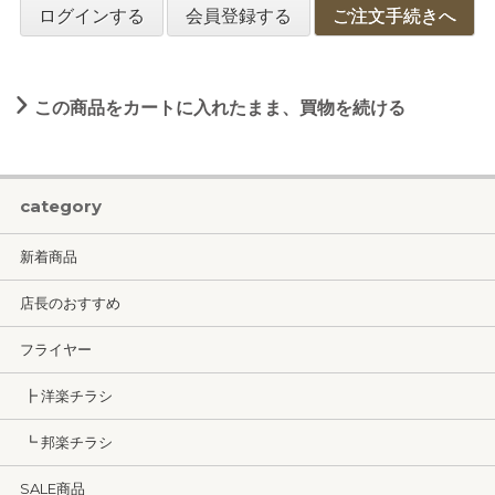
ログインする
会員登録する
ご注文手続きへ
この商品をカートに入れたまま、買物を続ける
category
新着商品
店長のおすすめ
フライヤー
┣ 洋楽チラシ
┗ 邦楽チラシ
SALE商品