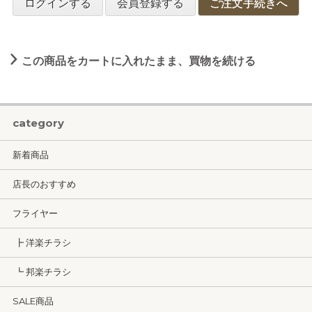
ログインする
会員登録する
ご注文手続きへ
この商品をカートに入れたまま、買物を続ける
category
新着商品
店長のおすすめ
フライヤー
┣ 洋楽チラシ
┗ 邦楽チラシ
SALE商品