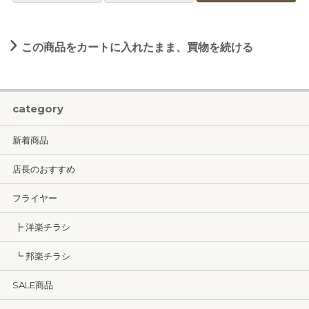
この商品をカートに入れたまま、買物を続ける
category
新着商品
店長のおすすめ
フライヤー
┣ 洋楽チラシ
┗ 邦楽チラシ
SALE商品