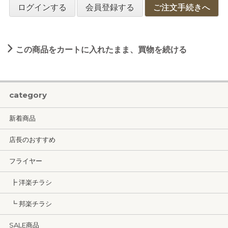
ログインする
会員登録する
ご注文手続きへ
この商品をカートに入れたまま、買物を続ける
category
新着商品
店長のおすすめ
フライヤー
┣ 洋楽チラシ
┗ 邦楽チラシ
SALE商品