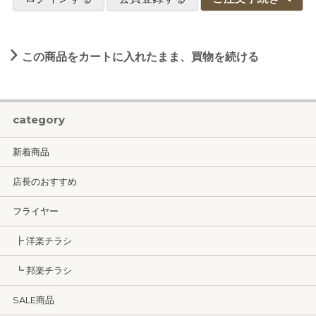
この商品をカートに入れたまま、買物を続ける
category
新着商品
店長のおすすめ
フライヤー
┣ 洋楽チラシ
┗ 邦楽チラシ
SALE商品