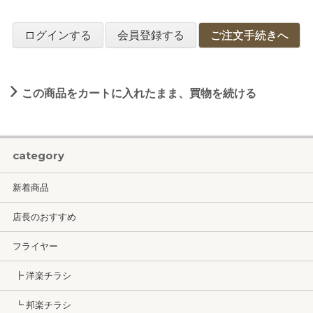
ログインする
会員登録する
ご注文手続きへ
この商品をカートに入れたまま、買物を続ける
category
新着商品
店長のおすすめ
フライヤー
┣ 洋楽チラシ
┗ 邦楽チラシ