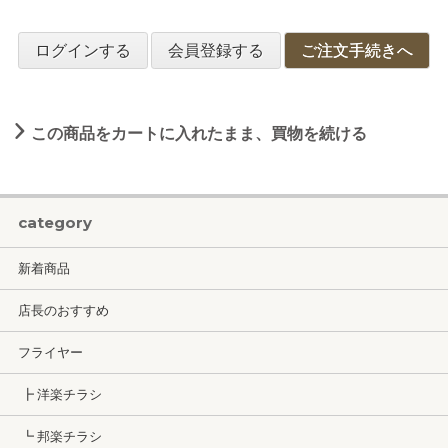
ログインする
会員登録する
ご注文手続きへ
この商品をカートに入れたまま、買物を続ける
category
新着商品
店長のおすすめ
フライヤー
┣ 洋楽チラシ
┗ 邦楽チラシ