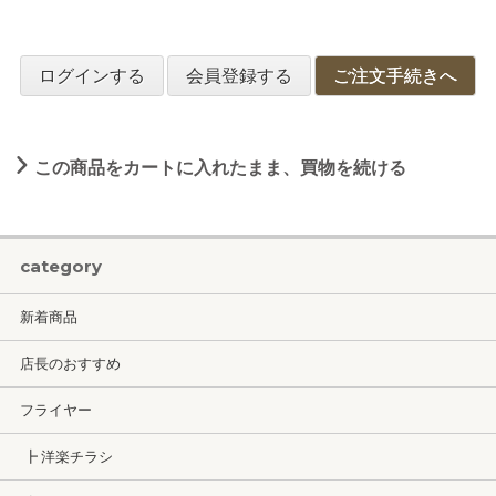
ログインする
会員登録する
ご注文手続きへ
この商品をカートに入れたまま、買物を続ける
category
新着商品
店長のおすすめ
フライヤー
┣ 洋楽チラシ