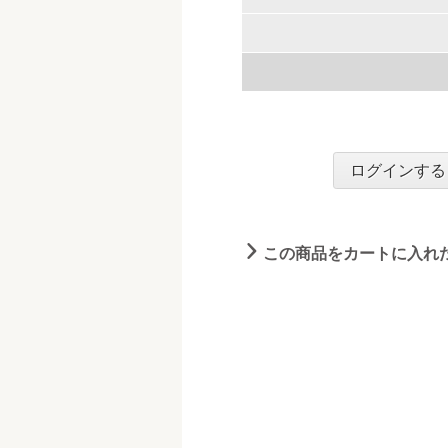
ログインする
この商品をカートに入れ