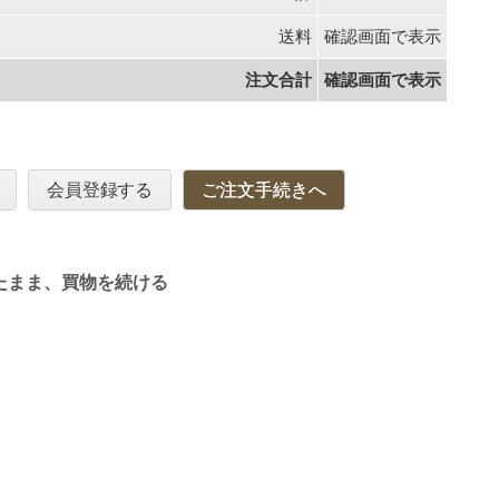
送料
確認画面で表示
注文合計
確認画面で表示
会員登録する
ご注文手続きへ
たまま、買物を続ける