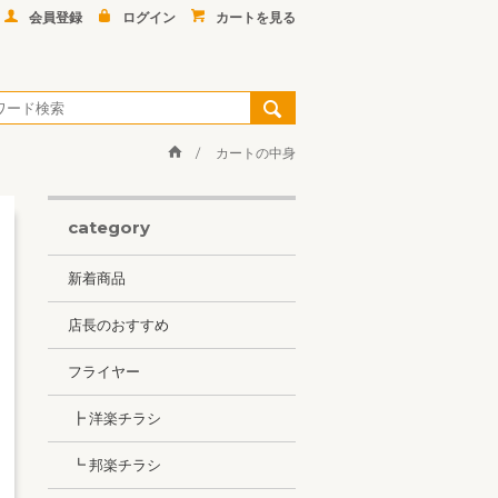
会員登録
ログイン
カートを見る
カートの中身
category
新着商品
店長のおすすめ
フライヤー
┣ 洋楽チラシ
┗ 邦楽チラシ