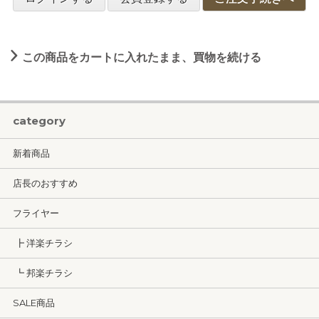
この商品をカートに入れたまま、買物を続ける
category
新着商品
店長のおすすめ
フライヤー
┣ 洋楽チラシ
┗ 邦楽チラシ
SALE商品