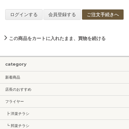
ログインする
会員登録する
ご注文手続きへ
この商品をカートに入れたまま、買物を続ける
category
新着商品
店長のおすすめ
フライヤー
┣ 洋楽チラシ
┗ 邦楽チラシ