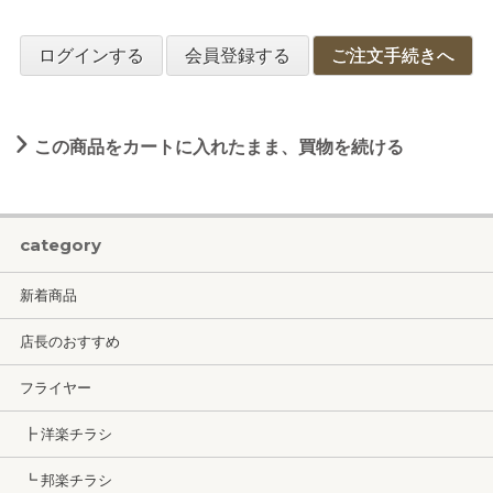
ログインする
会員登録する
ご注文手続きへ
この商品をカートに入れたまま、買物を続ける
category
新着商品
店長のおすすめ
フライヤー
┣ 洋楽チラシ
┗ 邦楽チラシ