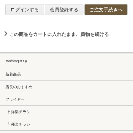
ログインする
会員登録する
ご注文手続きへ
この商品をカートに入れたまま、買物を続ける
category
新着商品
店長のおすすめ
フライヤー
┣ 洋楽チラシ
┗ 邦楽チラシ