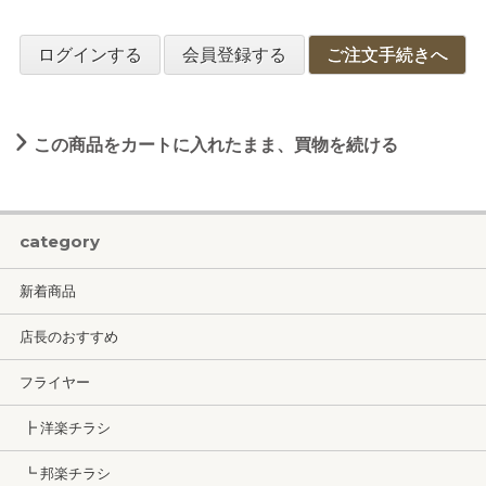
ログインする
会員登録する
ご注文手続きへ
この商品をカートに入れたまま、買物を続ける
category
新着商品
店長のおすすめ
フライヤー
┣ 洋楽チラシ
┗ 邦楽チラシ