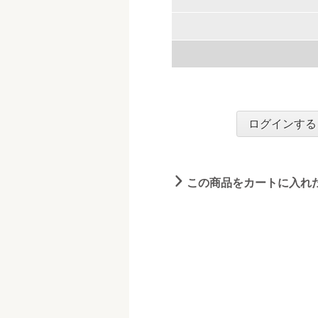
ログインする
この商品をカートに入れ