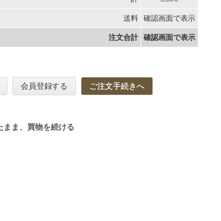
送料
確認画面で表示
注文合計
確認画面で表示
会員登録する
ご注文手続きへ
たまま、買物を続ける