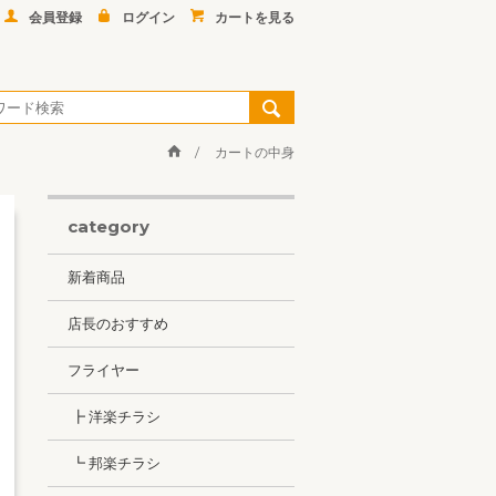
会員登録
ログイン
カートを見る
カートの中身
category
新着商品
店長のおすすめ
フライヤー
┣ 洋楽チラシ
┗ 邦楽チラシ