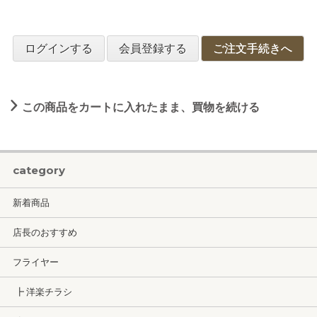
ログインする
会員登録する
ご注文手続きへ
この商品をカートに入れたまま、買物を続ける
category
新着商品
店長のおすすめ
フライヤー
┣ 洋楽チラシ