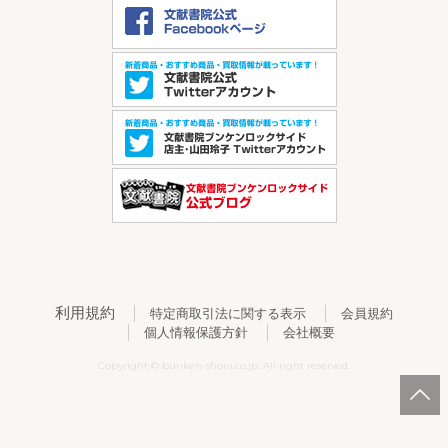
利用規約
特定商取引法に関する表示
会員規約
個人情報保護方針
会社概要
Copyright © bunken-shoin.co.jp. All right reserved.