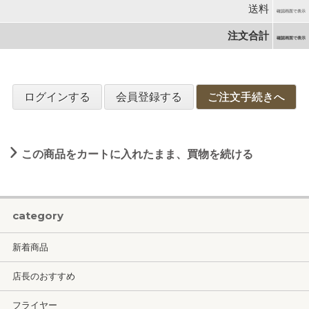
送料
確認画面で表示
注文合計
確認画面で表示
ログインする
会員登録する
ご注文手続きへ
この商品をカートに入れたまま、買物を続ける
category
新着商品
店長のおすすめ
フライヤー