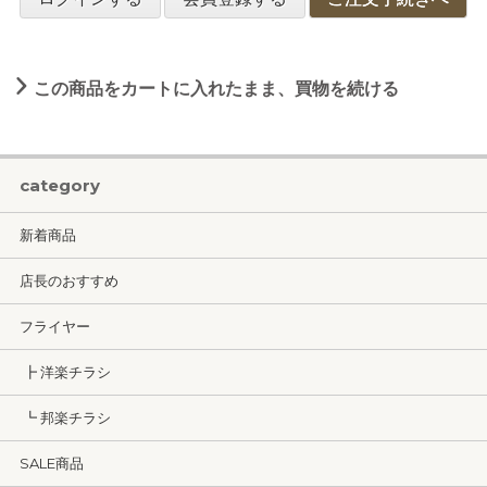
この商品をカートに入れたまま、買物を続ける
category
新着商品
店長のおすすめ
フライヤー
┣ 洋楽チラシ
┗ 邦楽チラシ
SALE商品