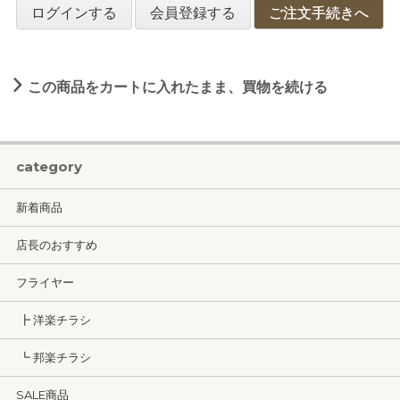
ログインする
会員登録する
ご注文手続きへ
この商品をカートに入れたまま、買物を続ける
category
新着商品
店長のおすすめ
フライヤー
┣ 洋楽チラシ
┗ 邦楽チラシ
SALE商品