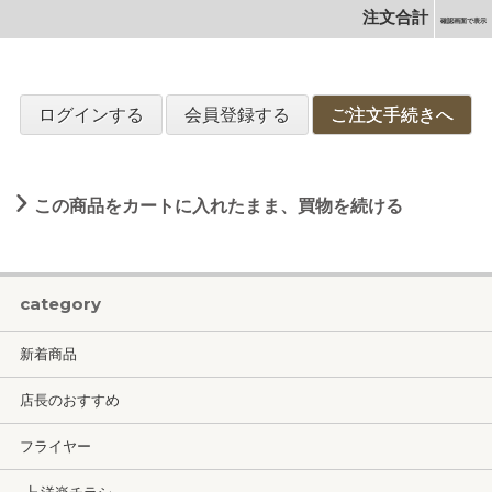
注文合計
確認画面で表示
ログインする
会員登録する
ご注文手続きへ
この商品をカートに入れたまま、買物を続ける
category
新着商品
店長のおすすめ
フライヤー