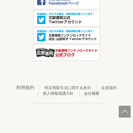
利用規約
特定商取引法に関する表示
会員規約
個人情報保護方針
会社概要
Copyright © bunken-shoin.co.jp. All right reserved.