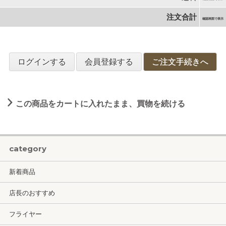
注文合計
確認画面で表示
ログインする
会員登録する
ご注文手続きへ
この商品をカートに入れたまま、買物を続ける
category
新着商品
店長のおすすめ
フライヤー