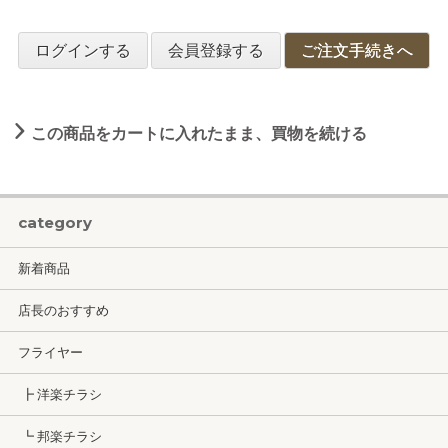
ログインする
会員登録する
ご注文手続きへ
この商品をカートに入れたまま、買物を続ける
category
新着商品
店長のおすすめ
フライヤー
┣ 洋楽チラシ
┗ 邦楽チラシ