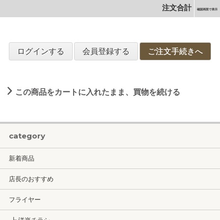
注文合計
確認画面で表示
ログインする
会員登録する
ご注文手続きへ
この商品をカートに入れたまま、買物を続ける
category
新着商品
店長のおすすめ
フライヤー