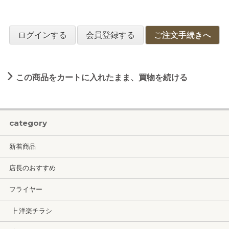
ログインする
会員登録する
ご注文手続きへ
この商品をカートに入れたまま、買物を続ける
category
新着商品
店長のおすすめ
フライヤー
┣ 洋楽チラシ