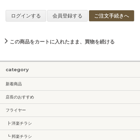
ログインする
会員登録する
ご注文手続きへ
この商品をカートに入れたまま、買物を続ける
category
新着商品
店長のおすすめ
フライヤー
┣ 洋楽チラシ
┗ 邦楽チラシ