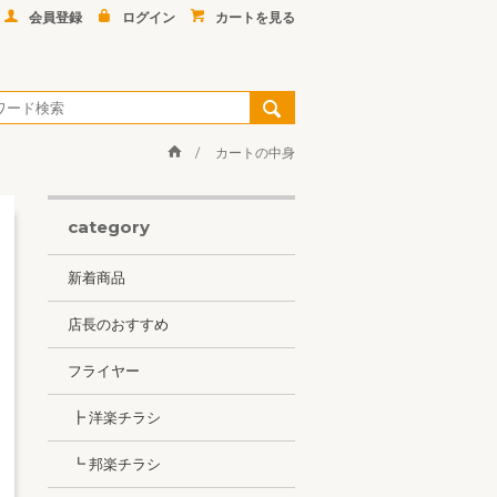
会員登録
ログイン
カートを見る
カートの中身
category
新着商品
店長のおすすめ
フライヤー
┣ 洋楽チラシ
┗ 邦楽チラシ