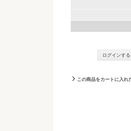
ログインする
この商品をカートに入れ