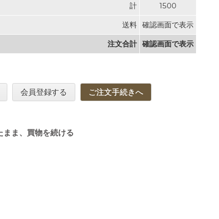
計
1500
送料
確認画面で表示
注文合計
確認画面で表示
会員登録する
ご注文手続きへ
たまま、買物を続ける