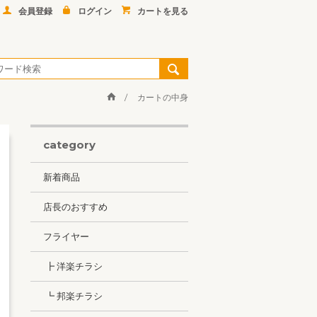
会員登録
ログイン
カートを見る
カートの中身
category
新着商品
店長のおすすめ
フライヤー
┣ 洋楽チラシ
┗ 邦楽チラシ