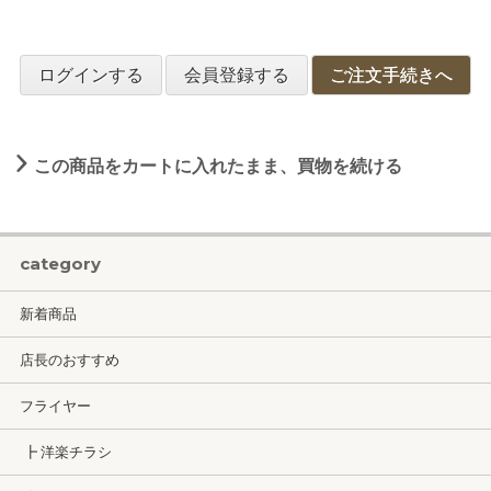
ログインする
会員登録する
ご注文手続きへ
この商品をカートに入れたまま、買物を続ける
category
新着商品
店長のおすすめ
フライヤー
┣ 洋楽チラシ