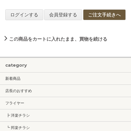
ログインする
会員登録する
ご注文手続きへ
この商品をカートに入れたまま、買物を続ける
category
新着商品
店長のおすすめ
フライヤー
┣ 洋楽チラシ
┗ 邦楽チラシ