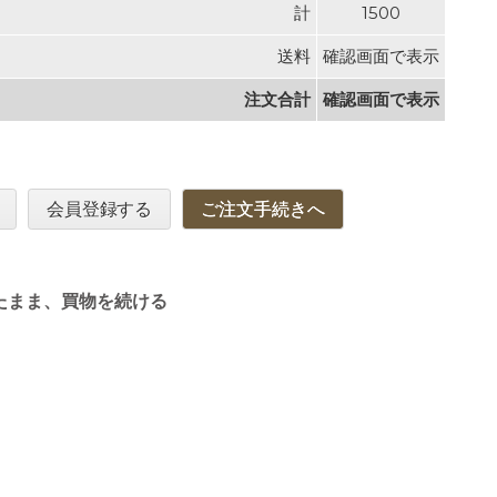
計
1500
送料
確認画面で表示
注文合計
確認画面で表示
会員登録する
ご注文手続きへ
たまま、買物を続ける