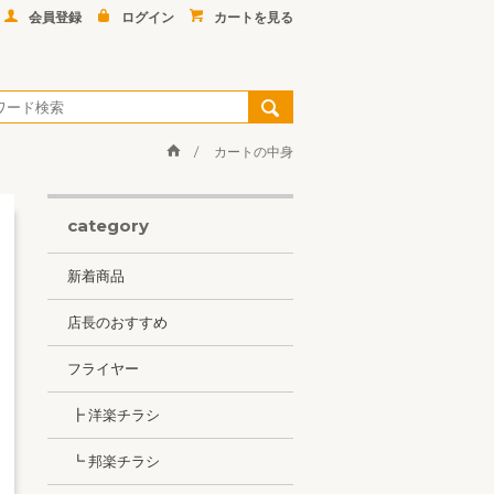
会員登録
ログイン
カートを見る
カートの中身
category
新着商品
店長のおすすめ
フライヤー
┣ 洋楽チラシ
┗ 邦楽チラシ