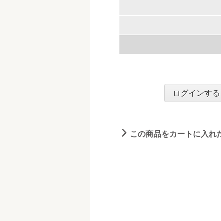
ログインする
この商品をカートに入れ