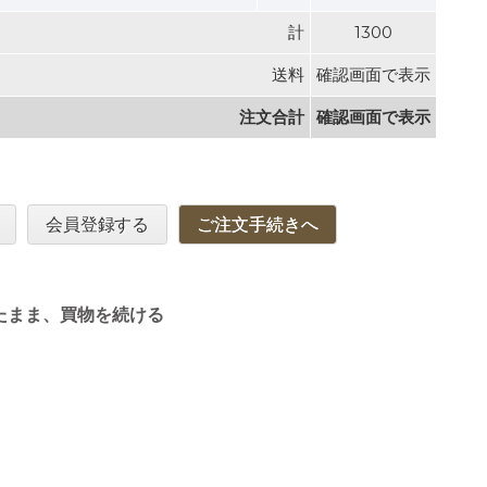
計
1300
送料
確認画面で表示
注文合計
確認画面で表示
会員登録する
ご注文手続きへ
たまま、買物を続ける