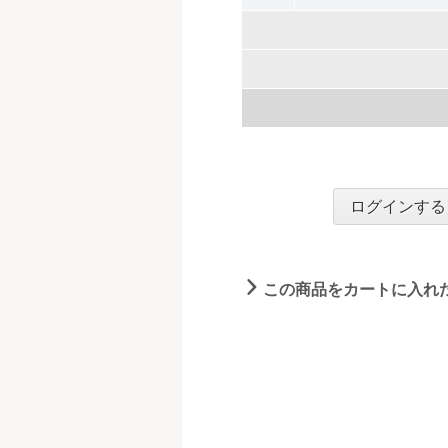
ログインする
この商品をカートに入れ