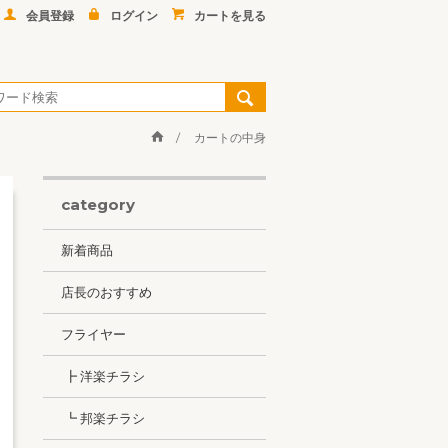
会員登録
ログイン
カートを見る
カートの中身
category
新着商品
店長のおすすめ
フライヤー
┣ 洋楽チラシ
┗ 邦楽チラシ