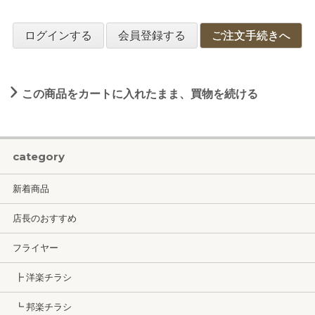
ログインする
会員登録する
ご注文手続きへ
この商品をカートに入れたまま、買物を続ける
category
新着商品
店長のおすすめ
フライヤー
┣ 洋楽チラシ
┗ 邦楽チラシ