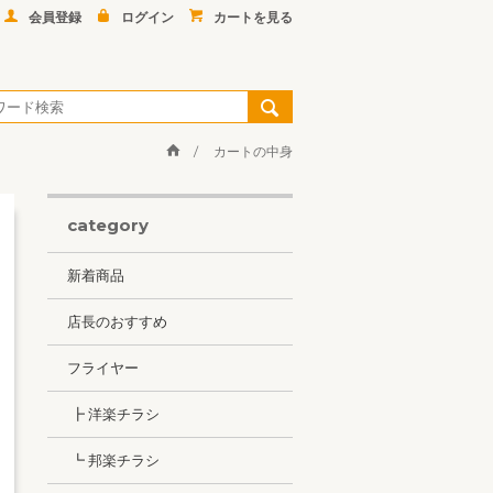
会員登録
ログイン
カートを見る
カートの中身
category
新着商品
店長のおすすめ
フライヤー
┣ 洋楽チラシ
┗ 邦楽チラシ