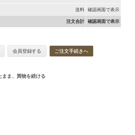
送料
確認画面で表示
注文合計
確認画面で表示
会員登録する
ご注文手続きへ
たまま、買物を続ける