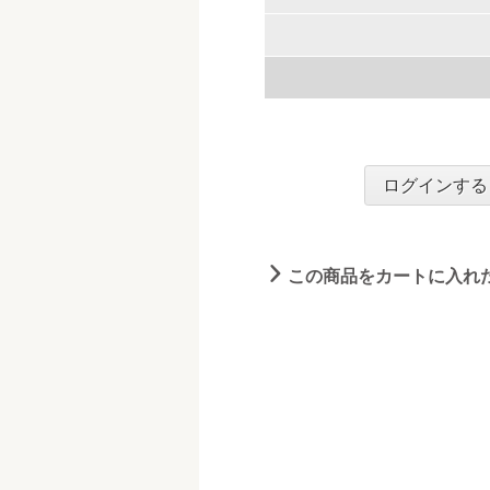
ログインする
この商品をカートに入れ