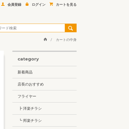
会員登録
ログイン
カートを見る
カートの中身
category
新着商品
店長のおすすめ
フライヤー
┣ 洋楽チラシ
┗ 邦楽チラシ