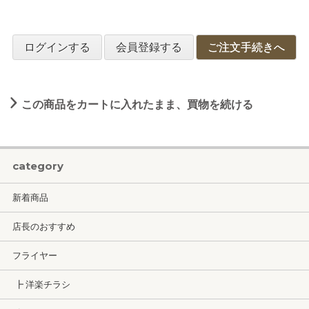
ログインする
会員登録する
ご注文手続きへ
この商品をカートに入れたまま、買物を続ける
category
新着商品
店長のおすすめ
フライヤー
┣ 洋楽チラシ