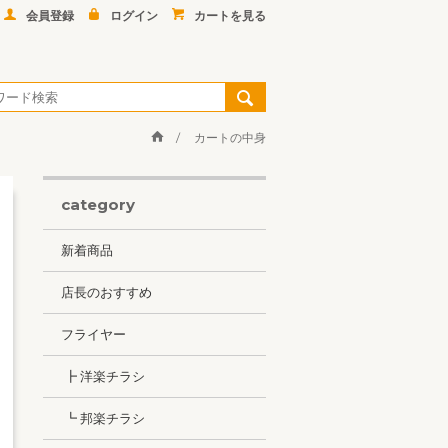
会員登録
ログイン
カートを見る
カートの中身
category
新着商品
店長のおすすめ
フライヤー
┣ 洋楽チラシ
┗ 邦楽チラシ