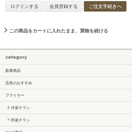
ログインする
会員登録する
ご注文手続きへ
この商品をカートに入れたまま、買物を続ける
category
新着商品
店長のおすすめ
フライヤー
┣ 洋楽チラシ
┗ 邦楽チラシ