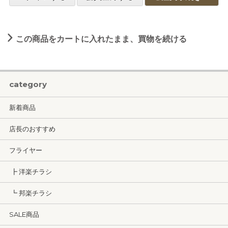
この商品をカートに入れたまま、買物を続ける
category
新着商品
店長のおすすめ
フライヤー
┣ 洋楽チラシ
┗ 邦楽チラシ
SALE商品