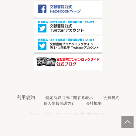
利用規約
特定商取引法に関する表示
会員規約
個人情報保護方針
会社概要
Copyright © bunken-shoin.co.jp. All right reserved.