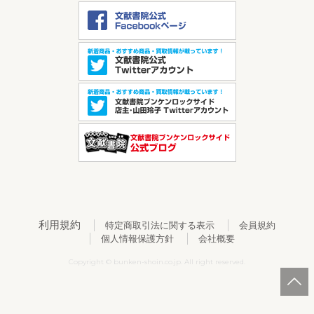
利用規約
特定商取引法に関する表示
会員規約
個人情報保護方針
会社概要
Copyright © bunken-shoin.co.jp. All right reserved.