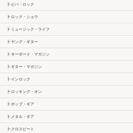
┣ ビバ・ロック
┣ ロック・ショウ
┣ ミュージック・ライフ
┣ ヤング・ギター
┣ キーボード・マガジン
┣ ギター・マガジン
┣ インロック
┣ ロッキング・オン
┣ ポップ・ギア
┣ メタル・ギア
┣ クロスビート