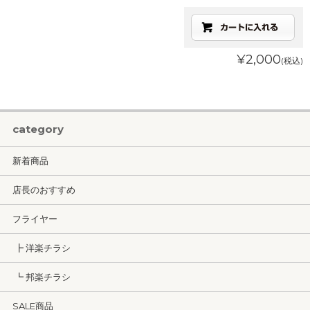
¥2,000
(税込)
category
新着商品
店長のおすすめ
フライヤー
┣ 洋楽チラシ
┗ 邦楽チラシ
SALE商品