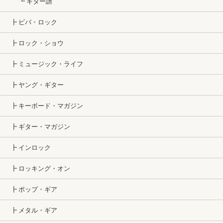
┗ ギター譜
┣ ビバ・ロック
┣ ロック・ショウ
┣ ミュージック・ライフ
┣ ヤング・ギター
┣ キーボード・マガジン
┣ ギター・マガジン
┣ インロック
┣ ロッキング・オン
┣ ポップ・ギア
┣ メタル・ギア