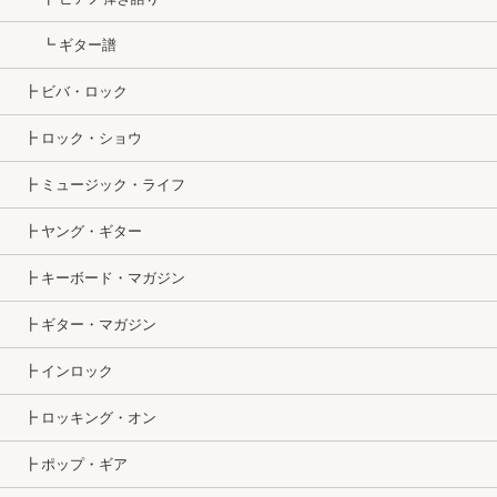
┗ ギター譜
┣ ビバ・ロック
┣ ロック・ショウ
┣ ミュージック・ライフ
┣ ヤング・ギター
┣ キーボード・マガジン
┣ ギター・マガジン
┣ インロック
┣ ロッキング・オン
┣ ポップ・ギア