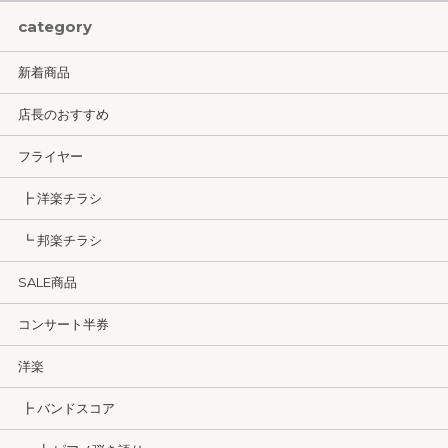
category
新着商品
店長のおすすめ
フライヤー
┣ 洋楽チラシ
┗ 邦楽チラシ
SALE商品
コンサート半券
洋楽
┣ バンドスコア