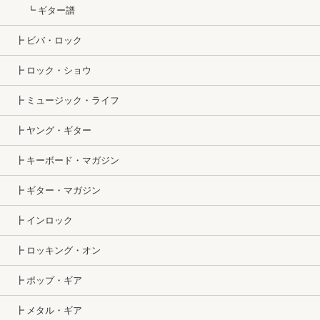
┗ ギター譜
┣ ビバ・ロック
┣ ロック・ショウ
┣ ミュージック・ライフ
┣ ヤング・ギター
┣ キーボード・マガジン
┣ ギター・マガジン
┣ インロック
┣ ロッキング・オン
┣ ポップ・ギア
┣ メタル・ギア